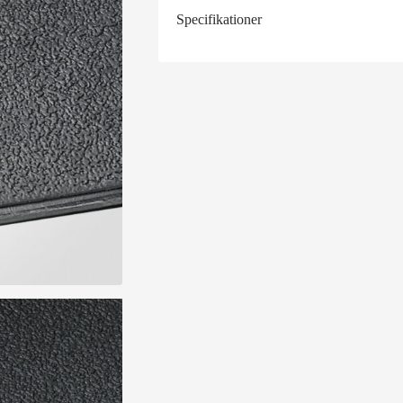
Specifikationer