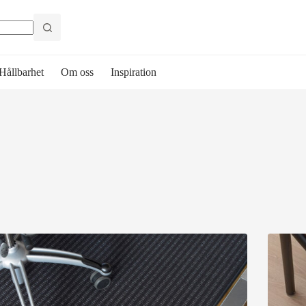
Hållbarhet
Om oss
Inspiration