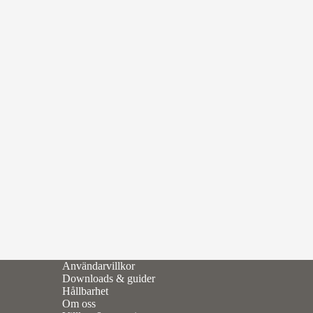
Användarvillkor
Downloads & guider
Hållbarhet
Om oss