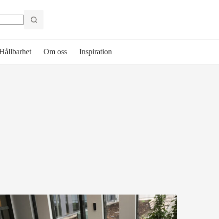
Hållbarhet
Om oss
Inspiration