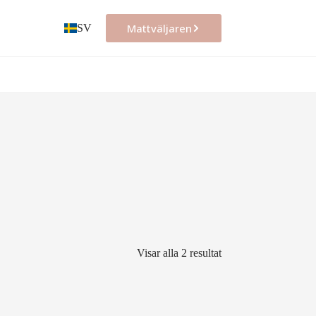
Mattväljaren
SV
Visar alla 2 resultat