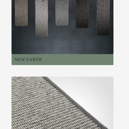
NEW EARTH