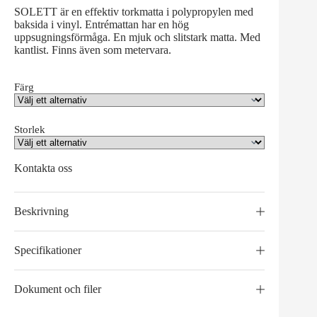
SOLETT är en effektiv torkmatta i polypropylen med
baksida i vinyl. Entrémattan har en hög
uppsugningsförmåga. En mjuk och slitstark matta. Med
kantlist. Finns även som metervara.
Färg
Storlek
Kontakta oss
Beskrivning
Specifikationer
Dokument och filer