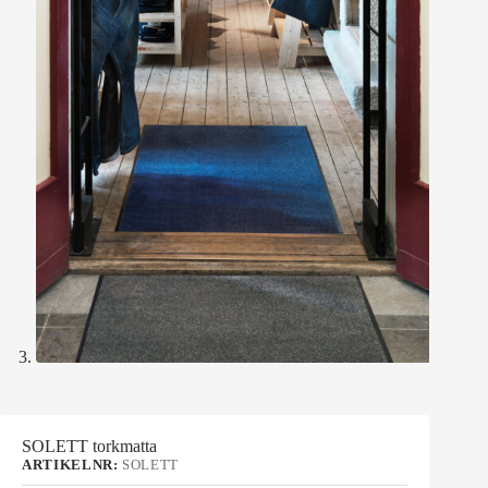
SOLETT torkmatta
ARTIKELNR:
SOLETT