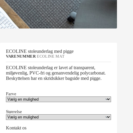
ECOLINE stoleunderlag med pigge
VARENUMMER
ECOLINE MAT
ECOLINE stoleunderlag er lavet af transparent,
miljøvenlig, PVC-fri og genanvendelig polycarbonat.
Beskyttelsen har en skridsikker bagside med pigge.
Farve
Størrelse
Kontakt os