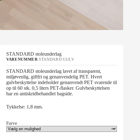
STANDARD stoleunderlag
VARENUMMER
STANDARD GULV
STANDARD stoleunderlag lavet af transparent,
miljøvenlig, giftfri og genanvendelig PET. Hvert
gulvbeskyttelse indeholder genanvendt PET svarende til
op til 60 stk. 0,5 liters PET-flasker. Gulvbeskyttelsen
har en antiskridbehandlet bagside.
Tykkelse: 1,8 mm.
Farve