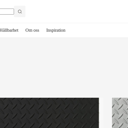
Hållbarhet
Om oss
Inspiration