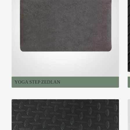
YOGA STEP ZEDLAN