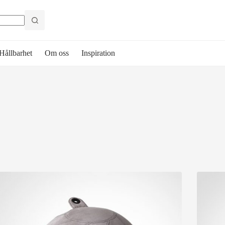
Hållbarhet
Om oss
Inspiration