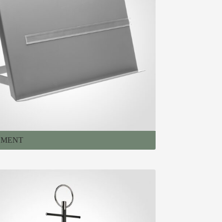
UMENT